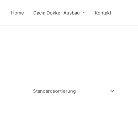
Home
Dacia Dokker Ausbau
Kontakt