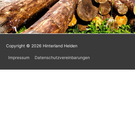
Copyright © 2026
Hinterland Helden
Impressum
Datenschutzvereinbarungen