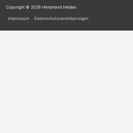
Copyright © 2026
Hinterland Helden
Impressum
Datenschutzvereinbarungen